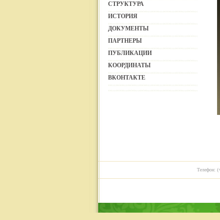
СТРУКТУРА
ИСТОРИЯ
ДОКУМЕНТЫ
ПАРТНЕРЫ
ПУБЛИКАЦИИ
КООРДИНАТЫ
ВКОНТАКТЕ
Телефон: (