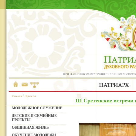
/
Главная
Проекты
III Сретенские встречи
МОЛОДЕЖНОЕ СЛУЖЕНИЕ
ДЕТСКИЕ И СЕМЕЙНЫЕ
ПРОЕКТЫ
ОБЩИННАЯ ЖИЗНЬ
ОБУЧЕНИЕ МОЛОДЕЖИ