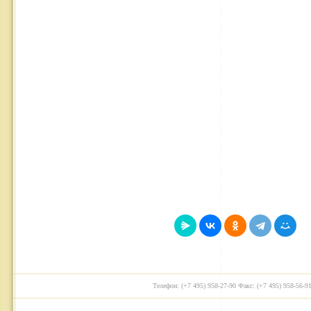
Телефон: (+7 495) 958-27-90 Факс: (+7 495) 958-56-91