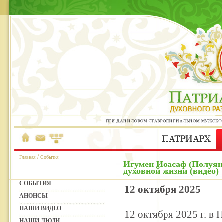
/
Главная
События
Игумен Иоасаф (Полуян
духовной жизни (видео)
СОБЫТИЯ
12 октября 2025
АНОНСЫ
НАШИ ВИДЕО
12 октября 2025 г. в
НАШИ ЛЮДИ