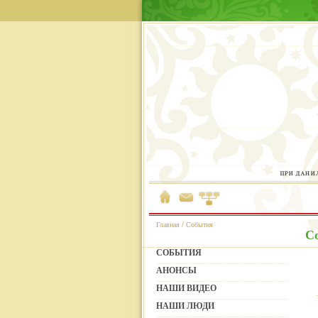
/
Главная
События
С
СОБЫТИЯ
АНОНСЫ
НАШИ ВИДЕО
НАШИ ЛЮДИ