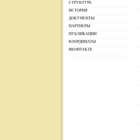
СТРУКТУРА
ИСТОРИЯ
ДОКУМЕНТЫ
ПАРТНЕРЫ
ПУБЛИКАЦИИ
КООРДИНАТЫ
ВКОНТАКТЕ