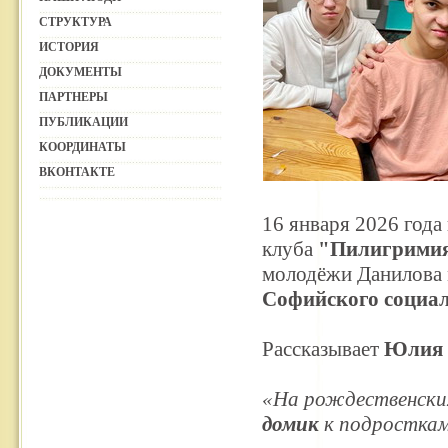
СТРУКТУРА
ИСТОРИЯ
ДОКУМЕНТЫ
ПАРТНЕРЫ
ПУБЛИКАЦИИ
КООРДИНАТЫ
ВКОНТАКТЕ
16 января 2026 года
клуба
"Пилигрими
молодёжи Данилова 
Софийского социал
Рассказывает
Юлия 
«На рождественски
домик
к подросткам