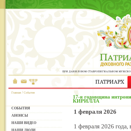
/
Главная
События
17-я годовщина интрон
КИРИЛЛА
СОБЫТИЯ
1 февраля 2026
АНОНСЫ
НАШИ ВИДЕО
1 февраля 2026 года,
НАШИ ЛЮДИ