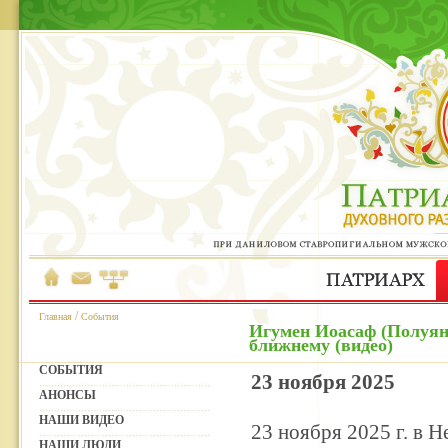
/
Главная
События
Игумен Иоасаф (Полуян
ближнему (видео)
СОБЫТИЯ
23 ноября 2025
АНОНСЫ
НАШИ ВИДЕО
23 ноября 2025 г. в 
НАШИ ЛЮДИ