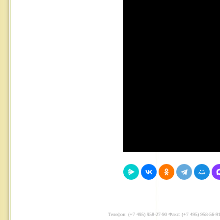
Телефон: (+7 495) 958-27-90 Факс: (+7 495) 958-56-91