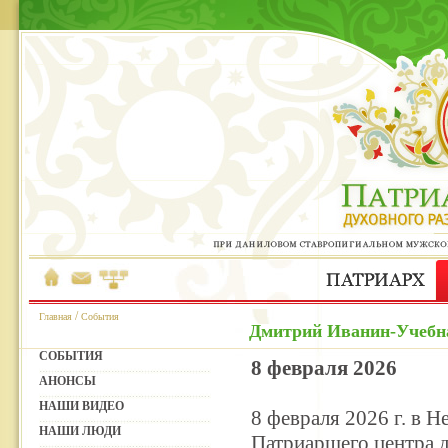
/
Главная
События
Дмитрий Иванин-Учебна
СОБЫТИЯ
8 февраля 2026
АНОНСЫ
НАШИ ВИДЕО
8 февраля 2026 г. в 
НАШИ ЛЮДИ
Патриаршего центра д