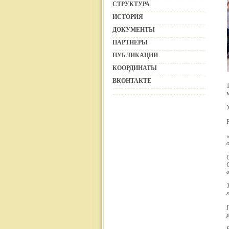
СТРУКТУРА
ИСТОРИЯ
ДОКУМЕНТЫ
ПАРТНЕРЫ
ПУБЛИКАЦИИ
КООРДИНАТЫ
ВКОНТАКТЕ