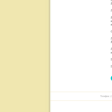
Телефон: (