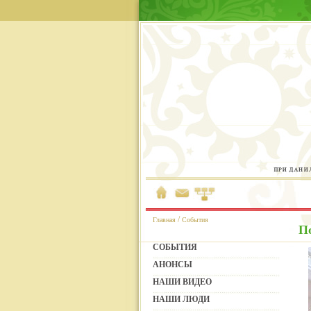
/
Главная
События
П
СОБЫТИЯ
АНОНСЫ
НАШИ ВИДЕО
НАШИ ЛЮДИ