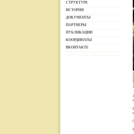
СТРУКТУРА
ИСТОРИЯ
ДОКУМЕНТЫ
ПАРТНЕРЫ
ПУБЛИКАЦИИ
КООРДИНАТЫ
ВКОНТАКТЕ