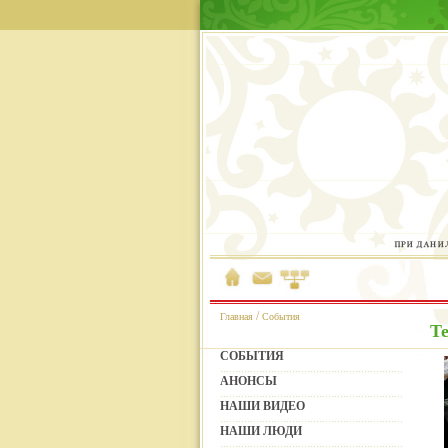
/
Главная
События
Те
СОБЫТИЯ
АНОНСЫ
НАШИ ВИДЕО
НАШИ ЛЮДИ