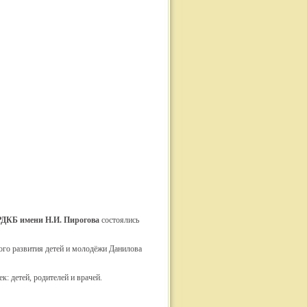
РДКБ имени Н.И. Пирогова
состоялись
го развития детей и молодёжи Данилова
: детей, родителей и врачей.