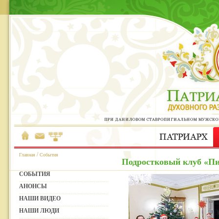
/
Главная
События
Подростковый клуб «Пи
СОБЫТИЯ
АНОНСЫ
НАШИ ВИДЕО
НАШИ ЛЮДИ