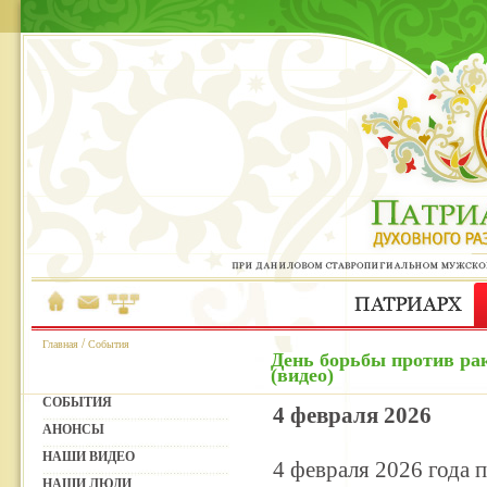
/
Главная
События
День борьбы против р
(видео)
СОБЫТИЯ
4 февраля 2026
АНОНСЫ
НАШИ ВИДЕО
4 февраля 2026 года
НАШИ ЛЮДИ