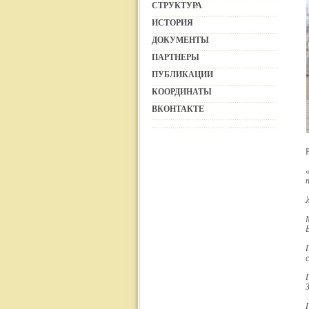
СТРУКТУРА
ИСТОРИЯ
ДОКУМЕНТЫ
ПАРТНЕРЫ
ПУБЛИКАЦИИ
КООРДИНАТЫ
ВКОНТАКТЕ