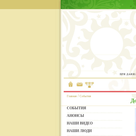
/
Главная
События
До
СОБЫТИЯ
АНОНСЫ
НАШИ ВИДЕО
НАШИ ЛЮДИ