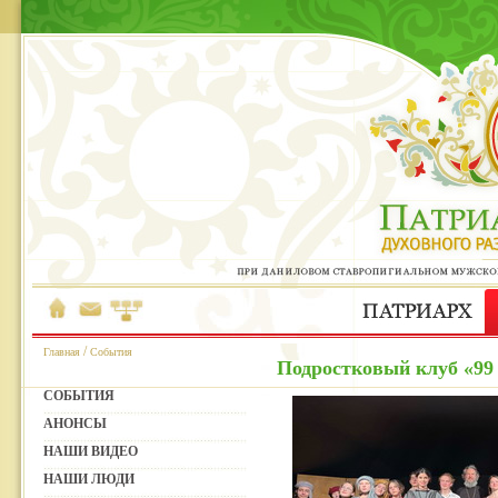
/
Главная
События
Подростковый клуб «99 
СОБЫТИЯ
АНОНСЫ
НАШИ ВИДЕО
НАШИ ЛЮДИ