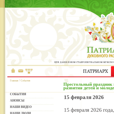
/
Главная
События
Престольный праздник 
развития детей и молоде
СОБЫТИЯ
15 февраля 2026
АНОНСЫ
НАШИ ВИДЕО
15 февраля 2026 года
НАШИ ЛЮДИ