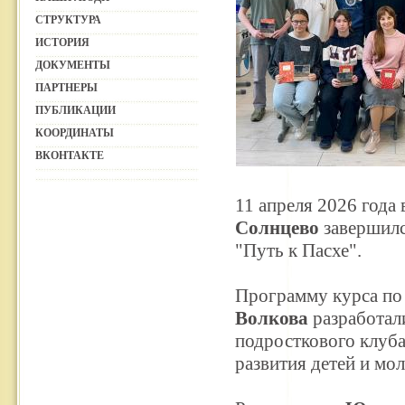
СТРУКТУРА
ИСТОРИЯ
ДОКУМЕНТЫ
ПАРТНЕРЫ
ПУБЛИКАЦИИ
КООРДИНАТЫ
ВКОНТАКТЕ
11 апреля 2026 года
Солнцево
завершилс
"Путь к Пасхе".
Программу курса по
Волкова
разработал
подросткового клуб
развития детей и мо