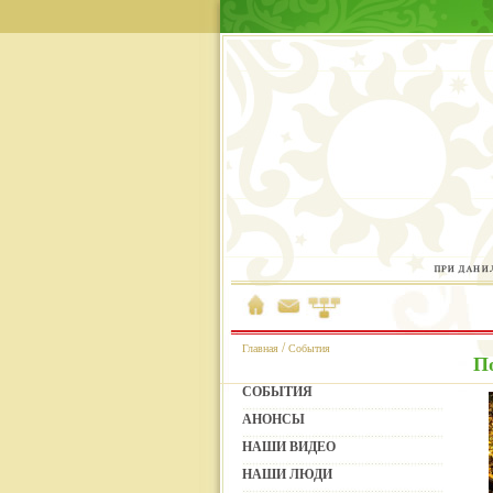
/
Главная
События
П
СОБЫТИЯ
АНОНСЫ
НАШИ ВИДЕО
НАШИ ЛЮДИ