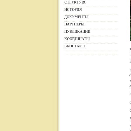
СТРУКТУРА
ИСТОРИЯ
ДОКУМЕНТЫ
ПАРТНЕРЫ
ПУБЛИКАЦИИ
КООРДИНАТЫ
ВКОНТАКТЕ