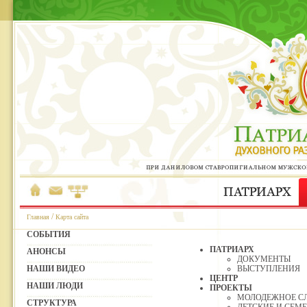
/
Главная
Карта сайта
СОБЫТИЯ
ПАТРИАРХ
АНОНСЫ
ДОКУМЕНТЫ
НАШИ ВИДЕО
ВЫСТУПЛЕНИЯ
ЦЕНТР
НАШИ ЛЮДИ
ПРОЕКТЫ
МОЛОДЕЖНОЕ С
СТРУКТУРА