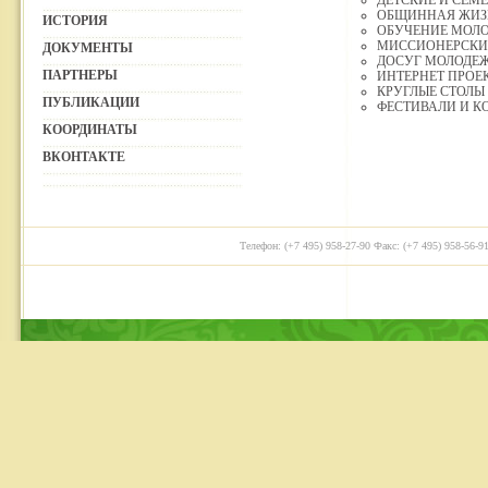
ДЕТСКИЕ И СЕМ
ОБЩИННАЯ ЖИЗ
ИСТОРИЯ
ОБУЧЕНИЕ МОЛ
МИССИОНЕРСКИЕ
ДОКУМЕНТЫ
ДОСУГ МОЛОДЕ
ПАРТНЕРЫ
ИНТЕРНЕТ ПРОЕ
КРУГЛЫЕ СТОЛЫ
ПУБЛИКАЦИИ
ФЕСТИВАЛИ И К
КООРДИНАТЫ
ВКОНТАКТЕ
Телефон: (+7 495) 958-27-90 Факс: (+7 495) 958-56-91