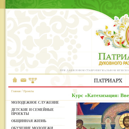
/
Главная
Проекты
Курс «Катехизация: Вве
МОЛОДЕЖНОЕ СЛУЖЕНИЕ
ДЕТСКИЕ И СЕМЕЙНЫЕ
ПРОЕКТЫ
ОБЩИННАЯ ЖИЗНЬ
ОБУЧЕНИЕ МОЛОДЕЖИ