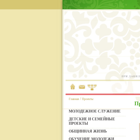
/
Главная
Проекты
П
МОЛОДЕЖНОЕ СЛУЖЕНИЕ
ДЕТСКИЕ И СЕМЕЙНЫЕ
ПРОЕКТЫ
ОБЩИННАЯ ЖИЗНЬ
ОБУЧЕНИЕ МОЛОДЕЖИ