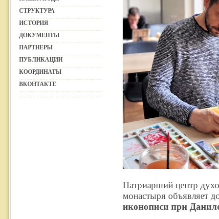
СТРУКТУРА
ИСТОРИЯ
ДОКУМЕНТЫ
ПАРТНЕРЫ
ПУБЛИКАЦИИ
КООРДИНАТЫ
ВКОНТАКТЕ
Патриарший центр духо
монастыря объявляет д
иконописи при Данил