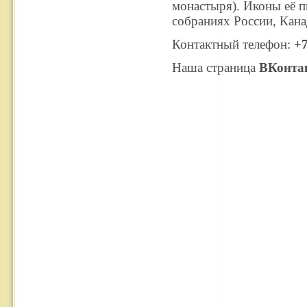
монастыря). Иконы её п
собраниях России, Кана
Контактный телефон:
+7
Наша страница
ВКонта