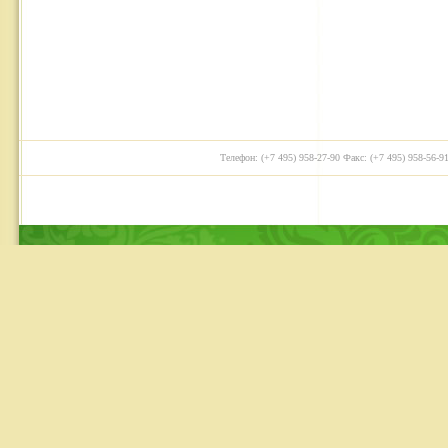
Телефон: (+7 495) 958-27-90 Факс: (+7 495) 958-56-91