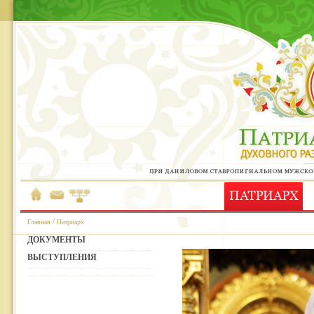
/
Главная
Патриарх
ДОКУМЕНТЫ
ВЫСТУПЛЕНИЯ