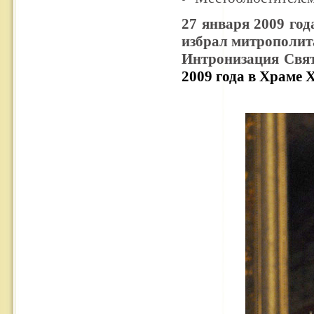
27 января 2009 го
избрал митрополит
Интронизация Свя
2009 года в Храме 