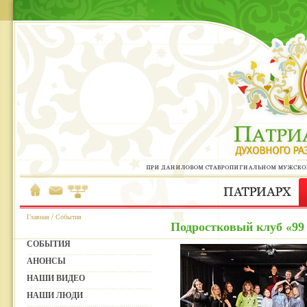
/
Главная
События
Подростковый клуб «99
СОБЫТИЯ
АНОНСЫ
НАШИ ВИДЕО
НАШИ ЛЮДИ