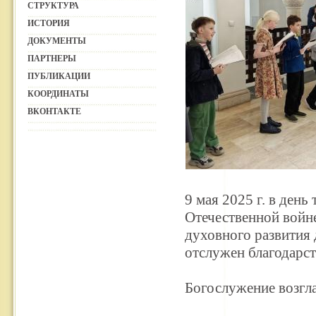
СТРУКТУРА
ИСТОРИЯ
ДОКУМЕНТЫ
ПАРТНЕРЫ
ПУБЛИКАЦИИ
КООРДИНАТЫ
ВКОНТАКТЕ
9 мая 2025 г. в ден
Отечественной войн
духовного развития
отслужен благодарс
Богослужение возгл