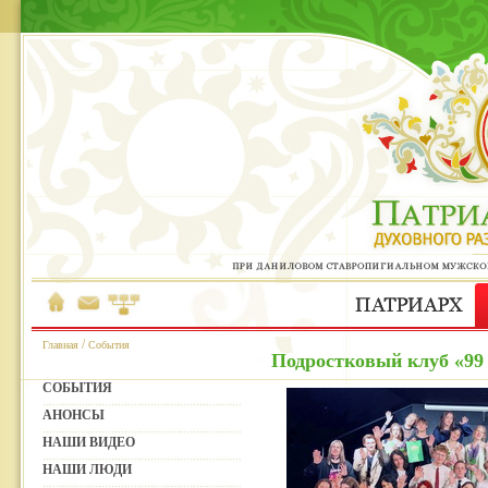
/
Главная
События
Подростковый клуб «99 
СОБЫТИЯ
АНОНСЫ
НАШИ ВИДЕО
НАШИ ЛЮДИ