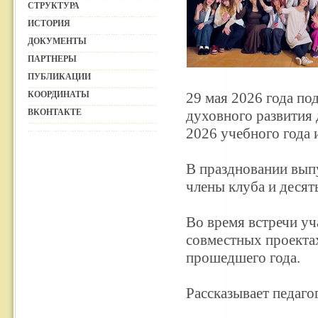
СТРУКТУРА
ИСТОРИЯ
ДОКУМЕНТЫ
ПАРТНЕРЫ
ПУБЛИКАЦИИ
КООРДИНАТЫ
29 мая 2026 года п
ВКОНТАКТЕ
духовного развития 
2026 учебного года 
В праздновании вып
члены клуба и десят
Во время встречи уч
совместных проектах
прошедшего года.
Рассказывает педаго