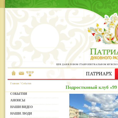
/
Главная
События
Подростковый клуб «99 
СОБЫТИЯ
АНОНСЫ
НАШИ ВИДЕО
НАШИ ЛЮДИ