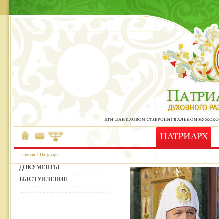
/
Главная
Патриарх
ДОКУМЕНТЫ
ВЫСТУПЛЕНИЯ