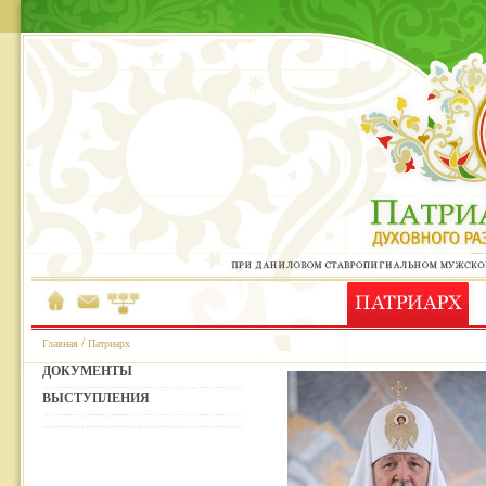
/
Главная
Патриарх
ДОКУМЕНТЫ
ВЫСТУПЛЕНИЯ