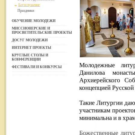
Богослужение
Праздники
ОБУЧЕНИЕ МОЛОДЕЖИ
МИССИОНЕРСКИЕ И
ПРОСВЕТИТЕЛЬСКИЕ ПРОЕКТЫ
ДОСУГ МОЛОДЕЖИ
ИНТЕРНЕТ ПРОЕКТЫ
КРУГЛЫЕ СТОЛЫ И
КОНФЕРЕНЦИИ
Молодежные литур
ФЕСТИВАЛИ И КОНКУРСЫ
Данилова монаст
Архиерейского Соб
концепцией Русской
Такие Литургии даю
участникам проектов
минимальна и в храм
Божественные литу