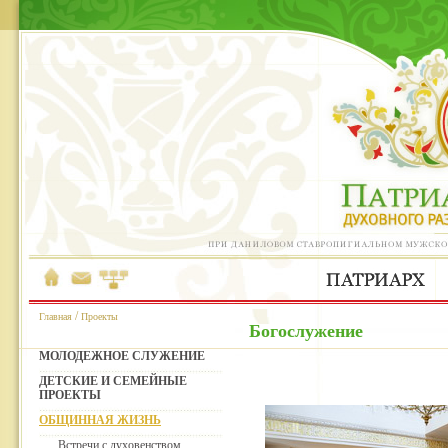
/
Главная
Проекты
Богослужение
МОЛОДЕЖНОЕ СЛУЖЕНИЕ
ДЕТСКИЕ И СЕМЕЙНЫЕ
ПРОЕКТЫ
ОБЩИННАЯ ЖИЗНЬ
Встречи с духовенством