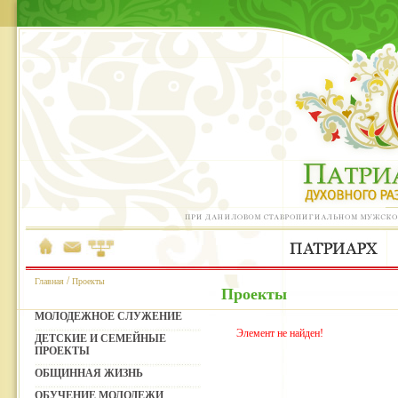
/
Главная
Проекты
Проекты
МОЛОДЕЖНОЕ СЛУЖЕНИЕ
Элемент не найден!
ДЕТСКИЕ И СЕМЕЙНЫЕ
ПРОЕКТЫ
ОБЩИННАЯ ЖИЗНЬ
ОБУЧЕНИЕ МОЛОДЕЖИ