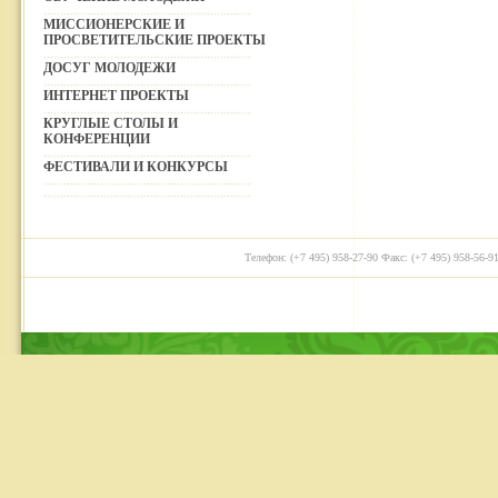
МИССИОНЕРСКИЕ И
ПРОСВЕТИТЕЛЬСКИЕ ПРОЕКТЫ
ДОСУГ МОЛОДЕЖИ
ИНТЕРНЕТ ПРОЕКТЫ
КРУГЛЫЕ СТОЛЫ И
КОНФЕРЕНЦИИ
ФЕСТИВАЛИ И КОНКУРСЫ
Телефон: (+7 495) 958-27-90 Факс: (+7 495) 958-56-91